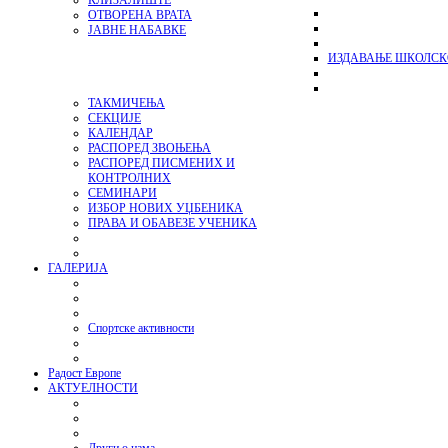
КЛИЗАЛИШТЕ
ОТВОРЕНА ВРАТА
ЈАВНЕ НАБАВКЕ
ИЗДАВАЊЕ ШКОЛСК
ТАКМИЧЕЊА
СЕКЦИЈЕ
КАЛЕНДАР
РАСПОРЕД ЗВОЊЕЊА
РАСПОРЕД ПИСМЕНИХ И
КОНТРОЛНИХ
СЕМИНАРИ
ИЗБОР НОВИХ УЏБЕНИКА
ПРАВА И ОБАВЕЗЕ УЧЕНИКА
ГАЛЕРИЈА
Спортске активности
Радост Европе
АКТУЕЛНОСТИ