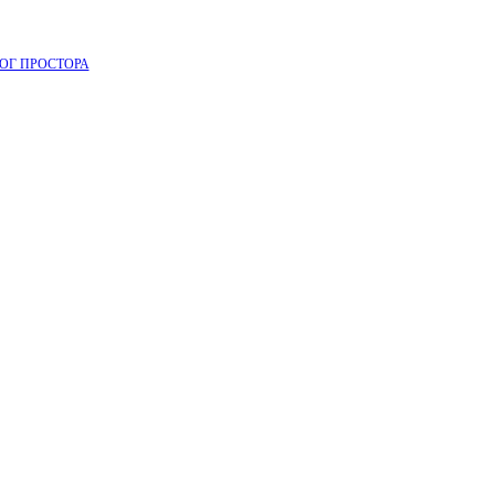
ОГ ПРОСТОРА