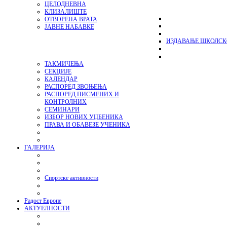
ЦЕЛОДНЕВНА
КЛИЗАЛИШТЕ
ОТВОРЕНА ВРАТА
ЈАВНЕ НАБАВКЕ
ИЗДАВАЊЕ ШКОЛСК
ТАКМИЧЕЊА
СЕКЦИЈЕ
КАЛЕНДАР
РАСПОРЕД ЗВОЊЕЊА
РАСПОРЕД ПИСМЕНИХ И
КОНТРОЛНИХ
СЕМИНАРИ
ИЗБОР НОВИХ УЏБЕНИКА
ПРАВА И ОБАВЕЗЕ УЧЕНИКА
ГАЛЕРИЈА
Спортске активности
Радост Европе
АКТУЕЛНОСТИ