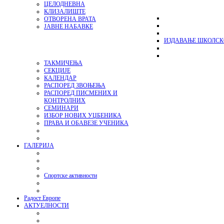
ЦЕЛОДНЕВНА
КЛИЗАЛИШТЕ
ОТВОРЕНА ВРАТА
ЈАВНЕ НАБАВКЕ
ИЗДАВАЊЕ ШКОЛСК
ТАКМИЧЕЊА
СЕКЦИЈЕ
КАЛЕНДАР
РАСПОРЕД ЗВОЊЕЊА
РАСПОРЕД ПИСМЕНИХ И
КОНТРОЛНИХ
СЕМИНАРИ
ИЗБОР НОВИХ УЏБЕНИКА
ПРАВА И ОБАВЕЗЕ УЧЕНИКА
ГАЛЕРИЈА
Спортске активности
Радост Европе
АКТУЕЛНОСТИ