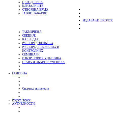
ЦЕЛОДНЕВНА
КЛИЗАЛИШТЕ
ОТВОРЕНА ВРАТА
ЈАВНЕ НАБАВКЕ
ИЗДАВАЊЕ ШКОЛСК
ТАКМИЧЕЊА
СЕКЦИЈЕ
КАЛЕНДАР
РАСПОРЕД ЗВОЊЕЊА
РАСПОРЕД ПИСМЕНИХ И
КОНТРОЛНИХ
СЕМИНАРИ
ИЗБОР НОВИХ УЏБЕНИКА
ПРАВА И ОБАВЕЗЕ УЧЕНИКА
ГАЛЕРИЈА
Спортске активности
Радост Европе
АКТУЕЛНОСТИ