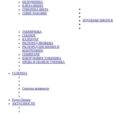
ЦЕЛОДНЕВНА
КЛИЗАЛИШТЕ
ОТВОРЕНА ВРАТА
ЈАВНЕ НАБАВКЕ
ИЗДАВАЊЕ ШКОЛСК
ТАКМИЧЕЊА
СЕКЦИЈЕ
КАЛЕНДАР
РАСПОРЕД ЗВОЊЕЊА
РАСПОРЕД ПИСМЕНИХ И
КОНТРОЛНИХ
СЕМИНАРИ
ИЗБОР НОВИХ УЏБЕНИКА
ПРАВА И ОБАВЕЗЕ УЧЕНИКА
ГАЛЕРИЈА
Спортске активности
Радост Европе
АКТУЕЛНОСТИ